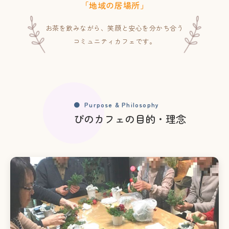
「地域の居場所」
お茶を飲みながら、笑顔と安心を分かち合う
コミュニティカフェです。
Purpose & Philosophy
ぴのカフェの目的・理念