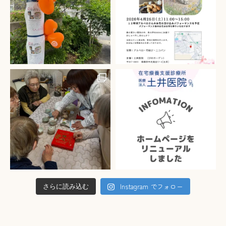
Instagram でフォロー
さらに読み込む