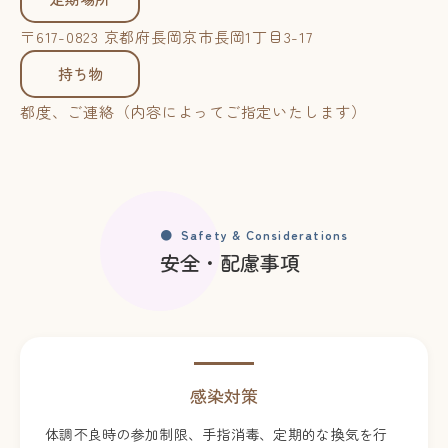
〒617-0823 京都府長岡京市長岡1丁目3-17
持ち物
都度、ご連絡（内容によってご指定いたします）
Safety & Considerations
安全・配慮事項
感染対策
体調不良時の参加制限、手指消毒、定期的な換気を行