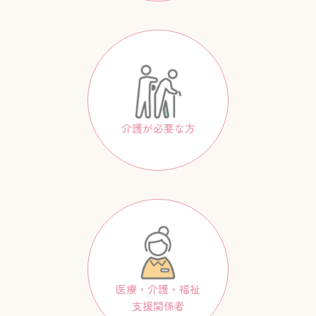
介護が必要な方
医療・介護・福祉
支援関係者