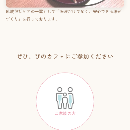
地域包括ケアの一翼として「医療だけでなく、安心できる場所
づくり」を行っております。
ぜひ、ぴのカフェにご参加ください
ご家族の方