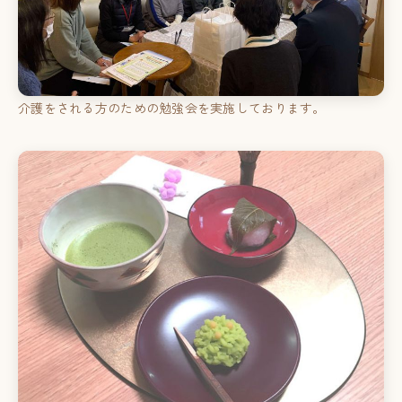
介護をされる方のための勉強会を実施しております。