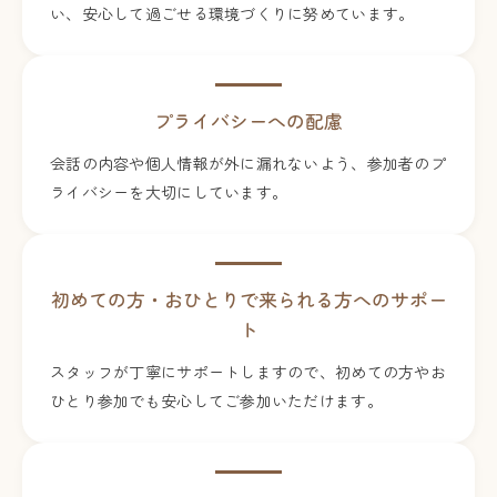
い、安心して過ごせる環境づくりに努めています。
プライバシーへの配慮
会話の内容や個人情報が外に漏れないよう、参加者のプ
ライバシーを大切にしています。
初めての方・おひとりで来られる方へのサポー
ト
スタッフが丁寧にサポートしますので、初めての方やお
ひとり参加でも安心してご参加いただけます。