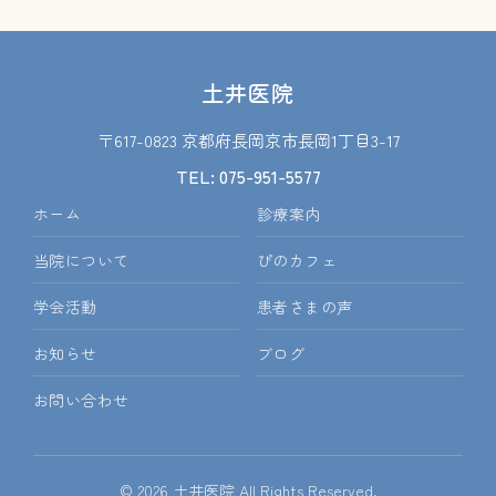
土井医院
〒617-0823 京都府長岡京市長岡1丁目3-17
TEL: 075-951-5577
ホーム
診療案内
当院について
ぴのカフェ
学会活動
患者さまの声
お知らせ
ブログ
お問い合わせ
© 2026 土井医院 All Rights Reserved.