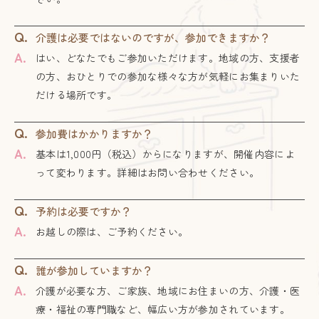
Q.
介護は必要ではないのですが、参加できますか？
A.
はい、どなたでもご参加いただけます。地域の方、支援者
の方、おひとりでの参加な様々な方が気軽にお集まりいた
だける場所です。
Q.
参加費はかかりますか？
A.
基本は1,000円（税込）からになりますが、開催内容によ
って変わります。詳細はお問い合わせください。
Q.
予約は必要ですか？
A.
お越しの際は、ご予約ください。
Q.
誰が参加していますか？
A.
介護が必要な方、ご家族、地域にお住まいの方、介護・医
療・福祉の専門職など、幅広い方が参加されています。