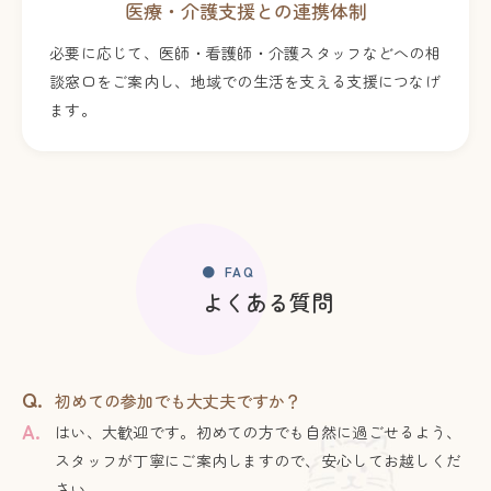
医療・介護支援との連携体制
必要に応じて、医師・看護師・介護スタッフなどへの相
談窓口をご案内し、地域での生活を支える支援につなげ
ます。
FAQ
よくある質問
Q.
初めての参加でも大丈夫ですか？
A.
はい、大歓迎です。初めての方でも自然に過ごせるよう、
スタッフが丁寧にご案内しますので、安心してお越しくだ
さい。