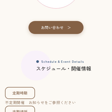
お問い合わせ ＞
Schedule & Event Details
スケジュール・開催情報
定期時期
不定期開催 お知らせをご参照ください
定期場所