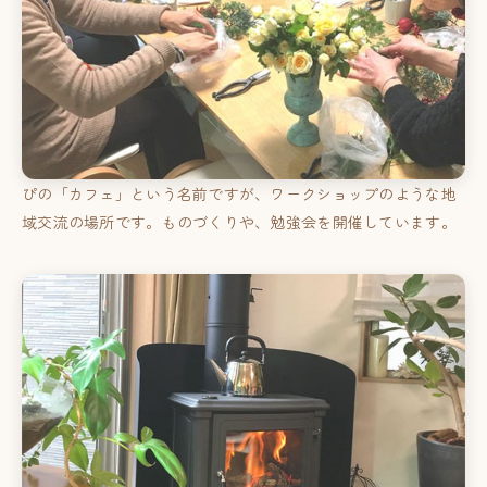
ぴの「カフェ」という名前ですが、ワークショップのような地
域交流の場所です。ものづくりや、勉強会を開催しています。