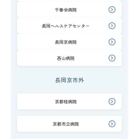
千春会病院
長岡ヘルスケアセンター
長岡京病院
西山病院
長岡京市外
京都桂病院
京都市立病院