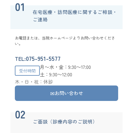
01
在宅医療・訪問医療に関するご相談・
ご連絡
お電話または、当院ホームページよりお問い合わせくださ
い。
075-951-5577
TEL:
月〜水・金：9:30〜17:00
受付時間
土：9:30〜12:00
木・日・祝：休診
お問い合わせ
02
ご面談（診療内容のご説明）