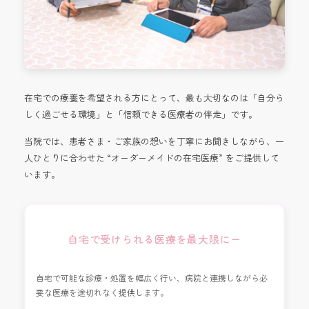
在宅での療養を希望される方にとって、最も大切なのは「自分ら
しく過ごせる環境」と「信頼できる医療者の伴走」です。
当院では、患者さま・ご家族の想いを丁寧にお聞きしながら、一
人ひとりに合わせた “オーダーメイドの在宅医療” をご提供して
います。
自宅で受けられる医療を最大限にー
自宅で可能な診療・処置を幅広く行い、病院と連携しながら必
要な医療を途切れなく提供します。