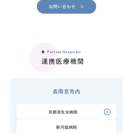
お問い合わせ ＞
Partner Hospitals
連携医療機関
長岡京市内
京都済生会病院
新河端病院