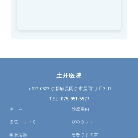
土井医院
〒617-0823 京都府長岡京市長岡1丁目3-17
TEL: 075-951-5577
ホーム
診療案内
当院について
ぴのカフェ
学会活動
患者さまの声