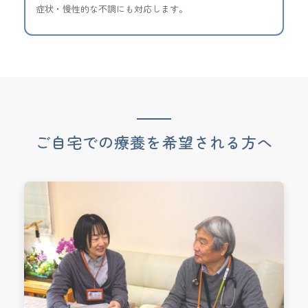
症状・慢性的な不調にも対応します。
ご自宅での療養を希望される方へ