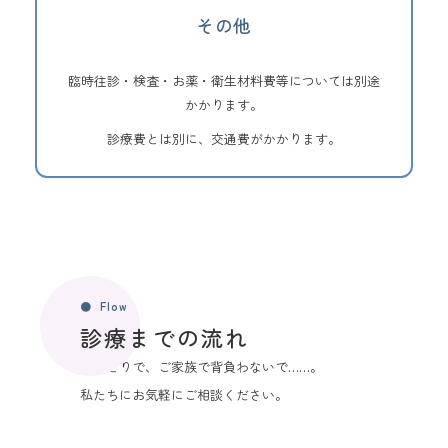
その他
臨時往診・検査・お薬・衛生材料費等については別途
かかります。
診療費とは別に、交通費がかかります。
Flow
診療までの流れ
おひとりで、ご家族で背負わないで……。
私たちにお気軽にご相談ください。