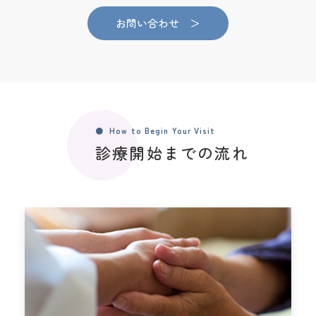
お問い合わせ ＞
How to Begin Your Visit
診療開始までの流れ