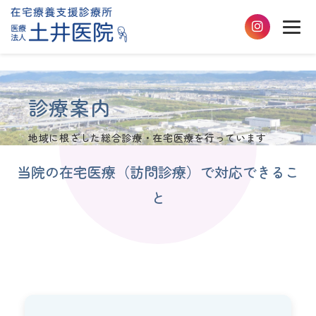
診療案内
地域に根ざした総合診療・在宅医療を行っています
当院の在宅医療（訪問診療）で対応できるこ
と