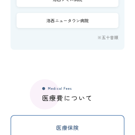
洛西ニュータウン病院
※五十音順
Medical Fees
医療費について
医療保険