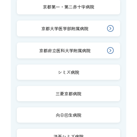
京都第一・第二赤十字病院
京都大学医学部附属病院
京都府立医科大学附属病院
シミズ病院
三菱京都病院
向日回生病院
洛西シミズ病院