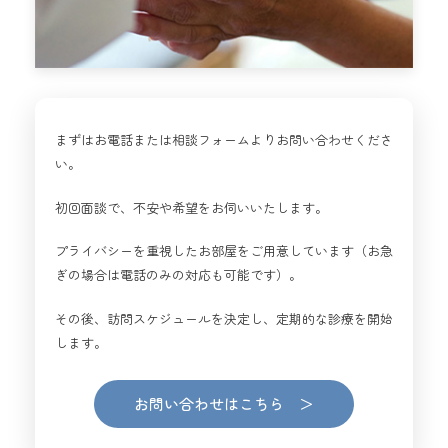
まずはお電話または相談フォームよりお問い合わせくださ
い。
初回面談で、不安や希望をお伺いいたします。
プライバシーを重視したお部屋をご用意しています（お急
ぎの場合は電話のみの対応も可能です）。
その後、訪問スケジュールを決定し、定期的な診療を開始
します。
お問い合わせはこちら ＞