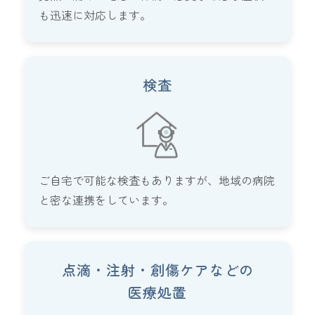
も迅速に対応します。
検査
ご自宅で可能な検査もありますが、地域の病院
と密な連携をしています。
点滴・注射・創傷ケアなどの
医療処置