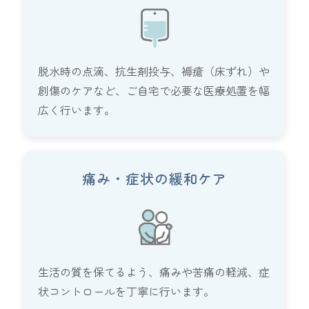
脱水時の点滴、抗生剤投与、褥瘡（床ずれ）や
創傷のケアなど、ご自宅で必要な医療処置を幅
広く行います。
痛み・症状の緩和ケア
生活の質を保てるよう、痛みや苦痛の軽減、症
状コントロールを丁寧に行います。