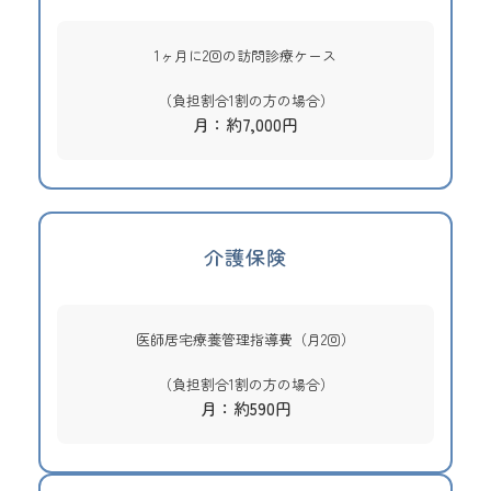
1ヶ月に2回の訪問診療ケース
（負担割合1割の方の場合）
月：約7,000円
介護保険
医師居宅療養管理指導費（月2回）
（負担割合1割の方の場合）
月：約590円