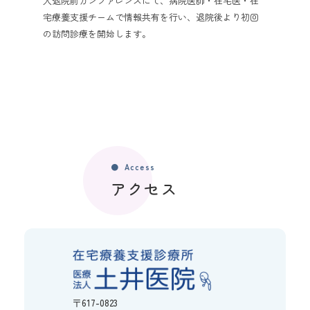
入退院前カンファレンスにて、病院医師・在宅医・在
宅療養支援チームで情報共有を行い、退院後より初回
の訪問診療を開始します。
Access
アクセス
〒617-0823