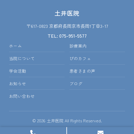
土井医院
〒617-0823 京都府長岡京市長岡1丁目3-17
TEL: 075-951-5577
ホーム
診療案内
当院について
ぴのカフェ
学会活動
患者さまの声
お知らせ
ブログ
お問い合わせ
© 2026 土井医院 All Rights Reserved.