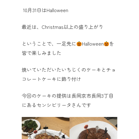
10月31日はHalloween
最近は、Christmas以上の盛り上がり
ということで、一足先に
Halloween
を
皆で楽しみました
焼いていただいたいちじくのケーキとチョ
コレートケーキに飾り付け
今回のケーキの提供は長岡京市長岡3丁目
にあるセンシビリータさんです