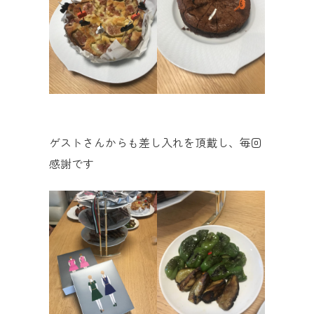
ゲストさんからも差し入れを頂戴し、毎回
感謝です