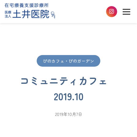
ぴのカフェ・ぴのガーデン
コミュニティカフェ
2019.10
2019年10月7日