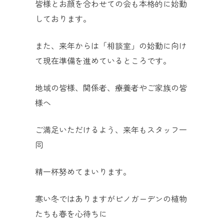
皆様とお顔を合わせての会も本格的に始動
しております。
また、来年からは「相談室」の始動に向け
て現在準備を進めているところです。
地域の皆様、関係者、療養者やご家族の皆
様へ
ご満足いただけるよう、来年もスタッフ一
同
精一杯努めてまいります。
寒い冬ではありますがピノガーデンの植物
たちも春を心待ちに