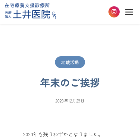
地域活動
年末のご挨拶
2023年12月29日
2023年も残りわずかとなりました。