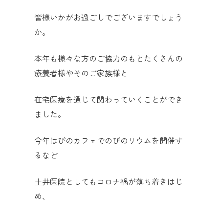
皆様いかがお過ごしでございますでしょう
か。
本年も様々な方のご協力のもとたくさんの
療養者様やそのご家族様と
在宅医療を通じて関わっていくことができ
ました。
今年はぴのカフェでのぴのリウムを開催す
るなど
土井医院としてもコロナ禍が落ち着きはじ
め、