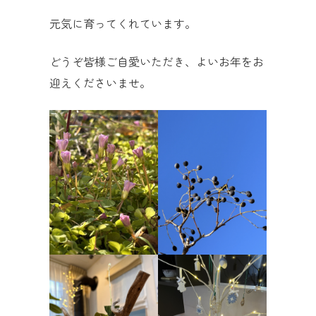
元気に育ってくれています。
どうぞ皆様ご自愛いただき、よいお年をお
迎えくださいませ。